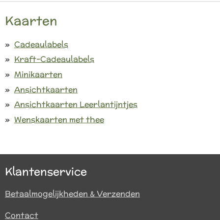
Kaarten
Cadeaulabels
Kraft-Cadeaulabels
Minikaarten
Ansichtkaarten
Ansichtkaarten Leerlantijntjes
Wenskaarten met thee
Klantenservice
Betaalmogelijkheden & Verzenden
Contact