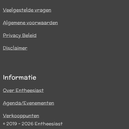
Veelgestelde vragen
Algemene voorwaarden
Privacy Beleid
Disclaimer
Informatie
Over Entheesiast
Agenda/Evenementen
Verkooppunten
© 2019 - 2026 Entheesiast