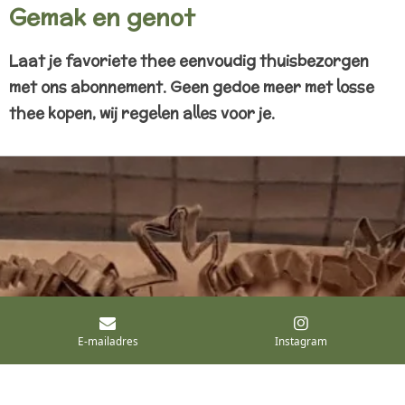
Gemak en genot
Laat je favoriete thee eenvoudig thuisbezorgen
met ons abonnement. Geen gedoe meer met losse
thee kopen, wij regelen alles voor je.
E-mailadres
Instagram