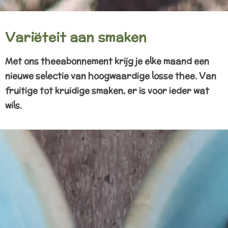
Variëteit aan smaken
Met ons theeabonnement krijg je elke maand een
nieuwe selectie van hoogwaardige losse thee. Van
fruitige tot kruidige smaken, er is voor ieder wat
wils.