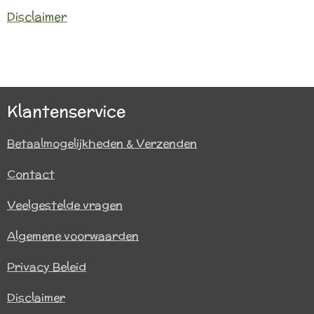
Disclaimer
Klantenservice
Betaalmogelijkheden & Verzenden
Contact
Veelgestelde vragen
Algemene voorwaarden
Privacy Beleid
Disclaimer