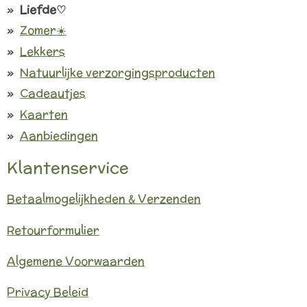
Liefde♡
Zomer☀️
Lekkers
Natuurlijke verzorgingsproducten
Cadeautjes
Kaarten
Aanbiedingen
Klantenservice
Betaalmogelijkheden & Verzenden
Retourformulier
Algemene Voorwaarden
Privacy Beleid