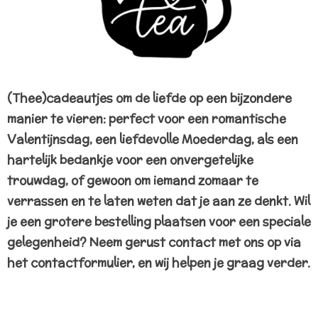
(Thee)cadeautjes om de liefde op een bijzondere
manier te vieren: perfect voor een romantische
Valentijnsdag, een liefdevolle Moederdag, als een
hartelijk bedankje voor een onvergetelijke
trouwdag, of gewoon om iemand zomaar te
verrassen en te laten weten dat je aan ze denkt. Wil
je een grotere bestelling plaatsen voor een speciale
gelegenheid? Neem gerust contact met ons op via
het contactformulier, en wij helpen je graag verder.