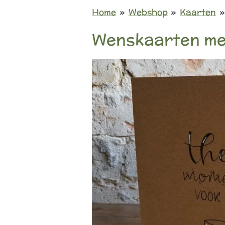
Home
»
Webshop
»
Kaarten
»
Wenskaarten me