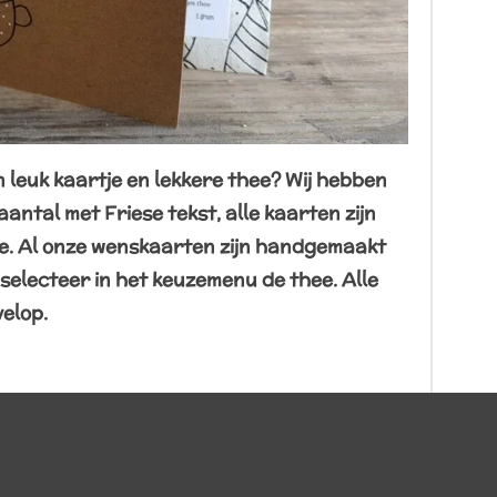
 leuk kaartje en lekkere thee? Wij hebben
antal met Friese tekst, alle kaarten zijn
hee. Al onze wenskaarten zijn handgemaakt
selecteer in het keuzemenu de thee. Alle
velop.