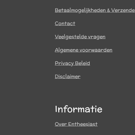
Betaalmogelijkheden & Verzend
Contact
Veelgestelde vragen
Algemene voorwaarden
Privacy Beleid
Disclaimer
Informatie
Over Entheesiast