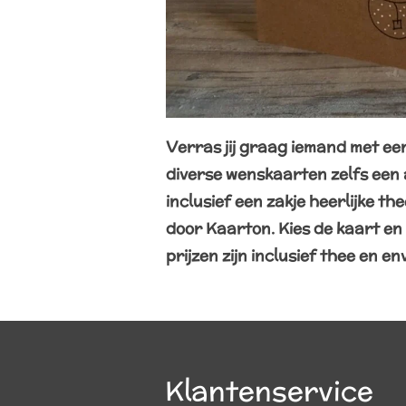
Verras jij graag iemand met een
diverse wenskaarten zelfs een a
inclusief een zakje heerlijke t
door Kaarton. Kies de kaart en 
prijzen zijn inclusief thee en en
Klantenservice