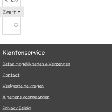
€ 4,50
In winkelwagen
Klantenservice
Betaalmogelijkheden & Verzenden
Contact
Veelgestelde vragen
Algemene voorwaarden
Privacy Beleid