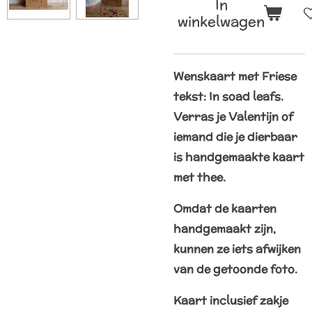
In
winkelwagen
Wenskaart met Friese
tekst: In soad leafs.
Verras je Valentijn of
iemand die je dierbaar
is handgemaakte kaart
met thee.
Omdat de kaarten
handgemaakt zijn,
kunnen ze iets afwijken
van de getoonde foto.
Kaart inclusief zakje