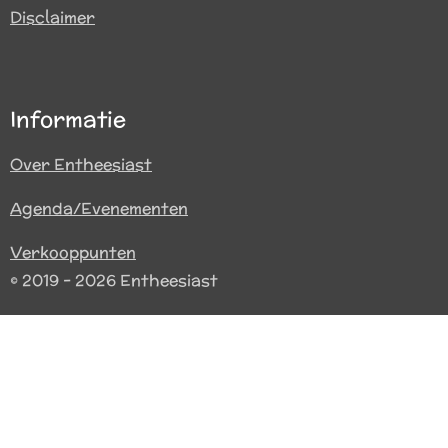
Disclaimer
Informatie
Over Entheesiast
Agenda/Evenementen
Verkooppunten
© 2019 - 2026 Entheesiast