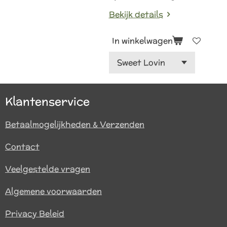
Bekijk details
In winkelwagen
Klantenservice
Betaalmogelijkheden & Verzenden
Contact
Veelgestelde vragen
Algemene voorwaarden
Privacy Beleid