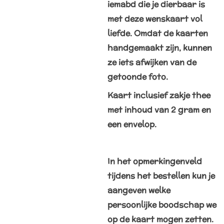
iemabd die je dierbaar is
met deze wenskaart vol
liefde. Omdat de kaarten
handgemaakt zijn, kunnen
ze iets afwijken van de
getoonde foto.
Kaart inclusief zakje thee
met inhoud van 2 gram en
een envelop.
In het opmerkingenveld
tijdens het bestellen kun je
aangeven welke
persoonlijke boodschap we
op de kaart mogen zetten.