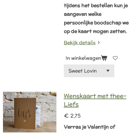
tijdens het bestellen kun je
aangeven welke
persoonlijke boodschap we
op de kaart mogen zetten.
Bekijk details
In winkelwagen
Wenskaart met thee-
Liefs
€ 2,75
Verras je Valentijn of