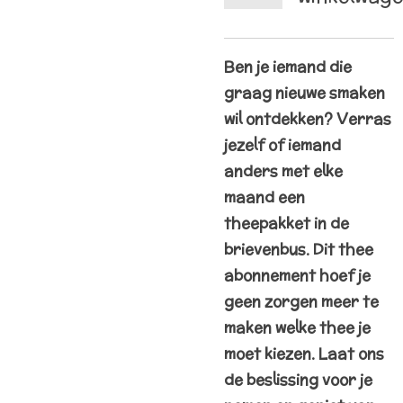
Ben je iemand die
graag nieuwe smaken
wil ontdekken? Verras
jezelf of iemand
anders met elke
maand een
theepakket in de
brievenbus. Dit thee
abonnement hoef je
geen zorgen meer te
maken welke thee je
moet kiezen. Laat ons
de beslissing voor je