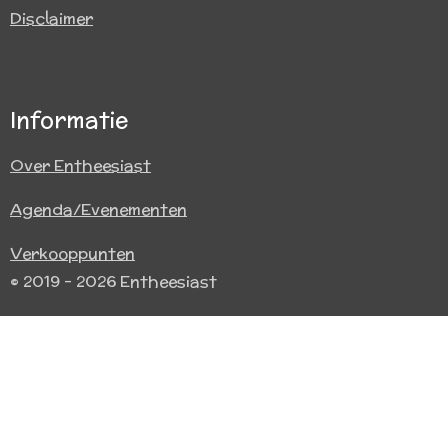
Disclaimer
Informatie
Over Entheesiast
Agenda/Evenementen
Verkooppunten
© 2019 - 2026 Entheesiast