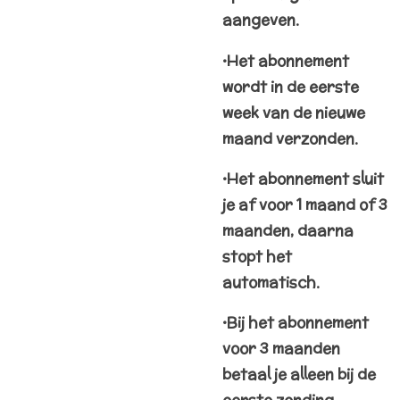
aangeven.
•Het abonnement
wordt in de eerste
week van de nieuwe
maand verzonden.
•Het abonnement sluit
je af voor 1 maand of 3
maanden, daarna
stopt het
automatisch.
•Bij het abonnement
voor 3 maanden
betaal je alleen bij de