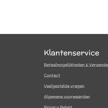
Klantenservice
Betaalmogelijkheden & Verzend
Contact
Veelgestelde vragen
Algemene voorwaarden
Privacy Beleid