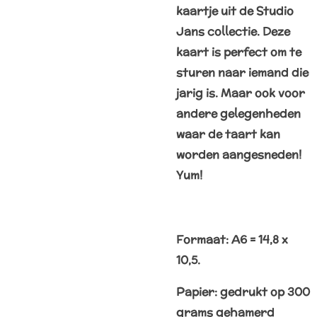
kaartje uit de Studio
Jans collectie. Deze
kaart is perfect om te
sturen naar iemand die
jarig is. Maar ook voor
andere gelegenheden
waar de taart kan
worden aangesneden!
Yum!
Formaat: A6 = 14,8 x
10,5.
Papier: gedrukt op 300
grams gehamerd