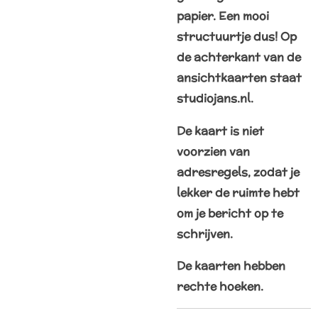
papier. Een mooi
structuurtje dus! Op
de achterkant van de
ansichtkaarten staat
studiojans.nl.
De kaart is niet
voorzien van
adresregels, zodat je
lekker de ruimte hebt
om je bericht op te
schrijven.
De kaarten hebben
rechte hoeken.