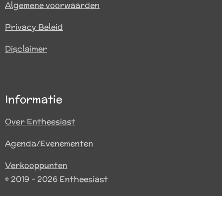
Algemene voorwaarden
Privacy Beleid
Disclaimer
Informatie
Over Entheesiast
Agenda/Evenementen
Verkooppunten
© 2019 - 2026 Entheesiast