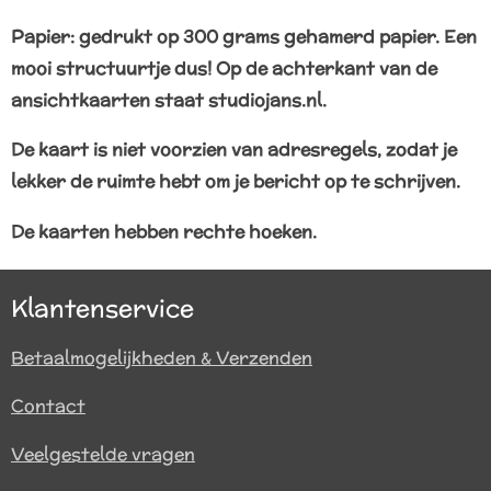
Papier: gedrukt op 300 grams gehamerd papier. Een
mooi structuurtje dus! Op de achterkant van de
ansichtkaarten staat studiojans.nl.
De kaart is niet voorzien van adresregels, zodat je
lekker de ruimte hebt om je bericht op te schrijven.
De kaarten hebben rechte hoeken.
Klantenservice
Betaalmogelijkheden & Verzenden
Contact
Veelgestelde vragen