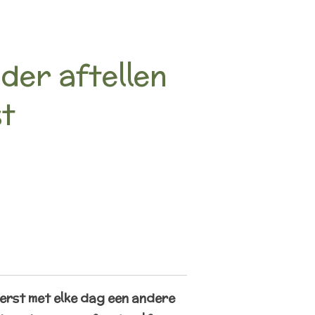
der aftellen
t
Kerst met elke dag een andere