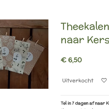
Theekalen
naar Kers
€ 6,50
Uitverkocht
Tel in 7 dagen af naar 