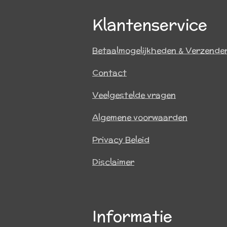
Klantenservice
Betaalmogelijkheden & Verzende
Contact
Veelgestelde vragen
Algemene voorwaarden
Privacy Beleid
Disclaimer
Informatie