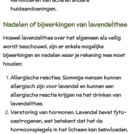
huidaandoeningen.
Nadelen of bijwerkingen van lavendelthee
Hoewel lavendelthee over het algemeen als veilig
wordt beschouwd, zijn er enkele mogelijke
bijwerkingen en nadelen waar je rekening mee moet
houden:
Allergische reacties: Sommige mensen kunnen
allergisch zijn voor lavendel en kunnen een
allergische reactie krijgen na het drinken van
lavendelthee.
Verstoring van hormonen: Lavendel bevat fyto-
oestrogenen, wat betekent dat het de
hormoonspiegels in het lichaam kan beïnvloeden.