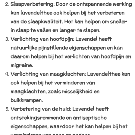
Slaapverbetering: Door de ontspannende werking
kan lavendelthee ook helpen bij het verbeteren
van de slaapkwaliteit. Het kan helpen om sneller
in slaap te vallen en langer te slapen.
Verlichting van hoofdpijn: Lavendel heeft
natuurlijke pijnstillende eigenschappen en kan
daarom helpen bij het verlichten van hoofdpijn en
migraine.
Verlichting van maagklachten: Lavendelthee kan
ook helpen bij het verminderen van
maagklachten, zoals misselijkheid en
buikkrampen.
Verbetering van de huid: Lavendel heeft
ontstekingsremmende en antiseptische
eigenschappen, waardoor het kan helpen bij het
verminderen van acne en andere