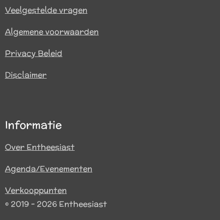
Veelgestelde vragen
Algemene voorwaarden
Privacy Beleid
Disclaimer
Informatie
Over Entheesiast
Agenda/Evenementen
Verkooppunten
© 2019 - 2026 Entheesiast