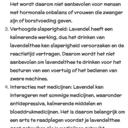
Het wordt daarom niet aanbevolen voor mensen
met hormonale onbalans of vrouwen die zwanger
zijn of borstvoeding geven.
Verhoogde slaperigheid: Lavendel heeft een
kalmerende werking, dus het drinken van
lavendelthee kan slaperigheid veroorzaken en de
reactietijd vertragen. Daarom wordt het niet
aanbevolen om lavendelthee te drinken voor het
besturen van een voertuig of het bedienen van
zware machines.
Interacties met medicijnen: Lavendel kan
interageren met sommige medicijnen, waaronder
antidepressiva, kalmerende middelen en
bloeddrukmedicijnen. Het is daarom belangrijk om
een arts te raadplegen voordat je lavendelthee