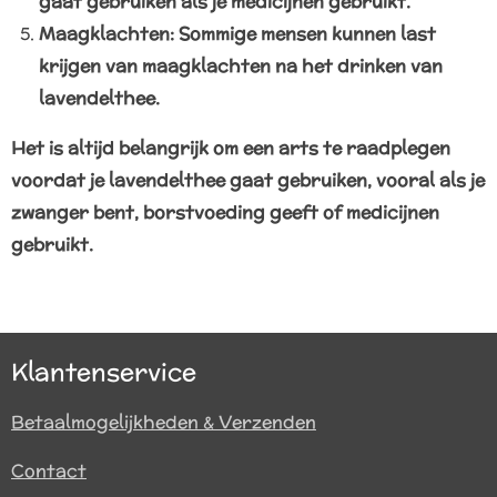
gaat gebruiken als je medicijnen gebruikt.
Maagklachten: Sommige mensen kunnen last
krijgen van maagklachten na het drinken van
lavendelthee.
Het is altijd belangrijk om een arts te raadplegen
voordat je lavendelthee gaat gebruiken, vooral als je
zwanger bent, borstvoeding geeft of medicijnen
gebruikt.
Klantenservice
Betaalmogelijkheden & Verzenden
Contact