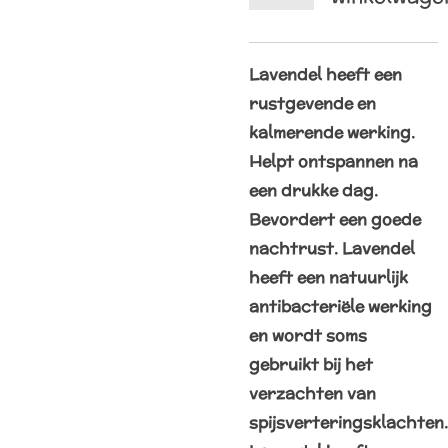
Lavendel heeft een
rustgevende en
kalmerende werking.
Helpt ontspannen na
een drukke dag.
Bevordert een goede
nachtrust. Lavendel
heeft een natuurlijk
antibacteriële werking
en wordt soms
gebruikt bij het
verzachten van
spijsverteringsklachten.