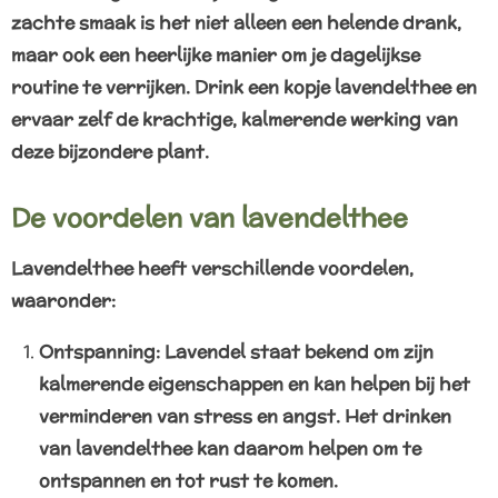
zachte smaak is het niet alleen een helende drank,
maar ook een heerlijke manier om je dagelijkse
routine te verrijken. Drink een kopje lavendelthee en
ervaar zelf de krachtige, kalmerende werking van
deze bijzondere plant.
De voordelen van lavendelthee
Lavendelthee heeft verschillende voordelen,
waaronder:
Ontspanning: Lavendel staat bekend om zijn
kalmerende eigenschappen en kan helpen bij het
verminderen van stress en angst. Het drinken
van lavendelthee kan daarom helpen om te
ontspannen en tot rust te komen.