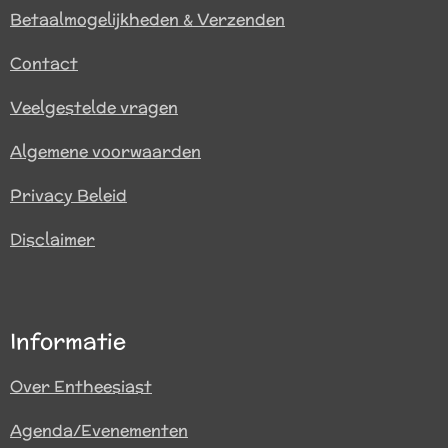
Betaalmogelijkheden & Verzenden
Contact
Veelgestelde vragen
Algemene voorwaarden
Privacy Beleid
Disclaimer
Informatie
Over Entheesiast
Agenda/Evenementen