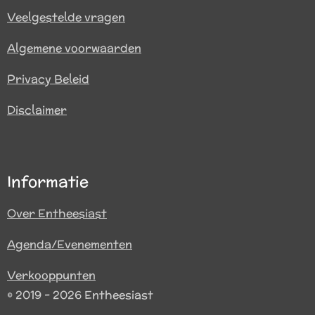
Veelgestelde vragen
Algemene voorwaarden
Privacy Beleid
Disclaimer
Informatie
Over Entheesiast
Agenda/Evenementen
Verkooppunten
© 2019 - 2026 Entheesiast