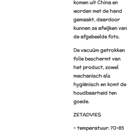
komen uit China en
worden met de hand
gemaakt, daardoor
kunnen ze afwijken van
de afgebeelde foto.
De vacuüm getrokken
folie beschermt van
het product, zowel
mechanisch als
hygiënisch en komt de
houdbaarheid ten
goede.
ZETADVIES
– temperatuur: 70-85