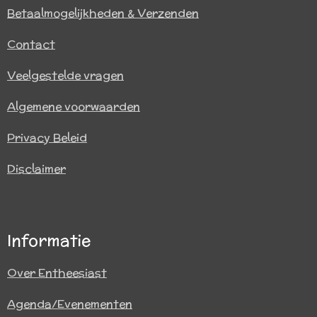
Betaalmogelijkheden & Verzenden
Contact
Veelgestelde vragen
Algemene voorwaarden
Privacy Beleid
Disclaimer
Informatie
Over Entheesiast
Agenda/Evenementen