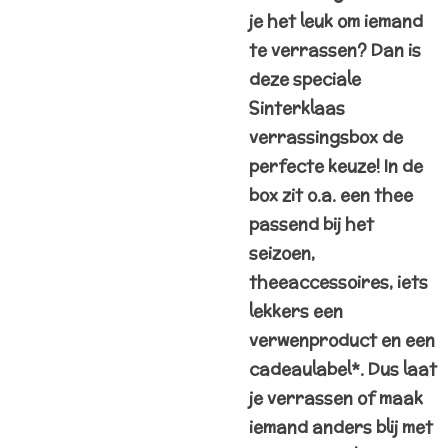
je het leuk om iemand
te verrassen?
Dan is
deze speciale
Sinterklaas
verrassingsbox de
perfecte keuze! In de
box zit o.a. een thee
passend bij het
seizoen,
theeaccessoires, iets
lekkers een
verwenproduct en een
cadeaulabel*. Dus laat
je verrassen of maak
iemand anders blij met