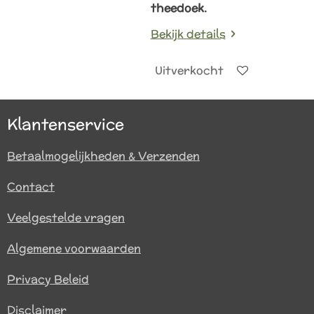
theedoek.
Bekijk details
Uitverkocht
Klantenservice
Betaalmogelijkheden & Verzenden
Contact
Veelgestelde vragen
Algemene voorwaarden
Privacy Beleid
Disclaimer