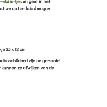
rmkaartjes
en geef in het
at we op het label mogen
je 25 x 12 cm
dbeschilderd zijn en gemaakt
kunnen ze afwijken van de