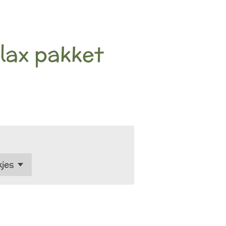
elax pakket