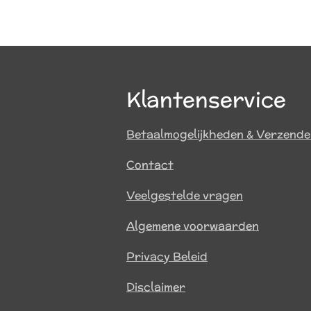
Klantenservice
Betaalmogelijkheden & Verzend
Contact
Veelgestelde vragen
Algemene voorwaarden
Privacy Beleid
Disclaimer