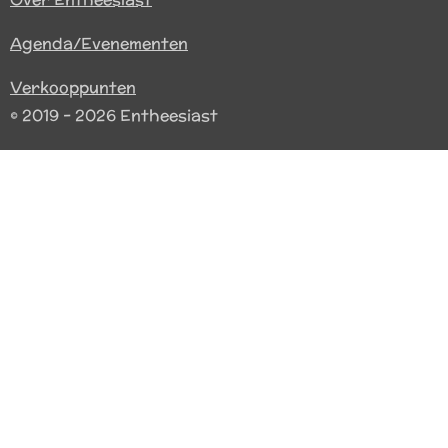
Agenda/Evenementen
Verkooppunten
© 2019 - 2026 Entheesiast