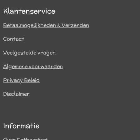
Klantenservice
Betaalmogelijkheden & Verzenden
Contact
Veelgestelde vragen
Algemene voorwaarden
Privacy Beleid
Disclaimer
Informatie
Over Entheesiast