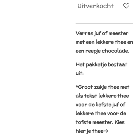
Uitverkocht
Verras juf of meester
met een lekkere thee en
een reepje chocolade.
Het pakketje bestaat
uit:
*Groot zakje thee met
als tekst lekkere thee
voor de liefste juf of
lekkere thee voor de
tofste meester. Kies
hier je thee->