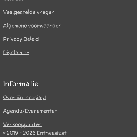
Veelgestelde vragen
Algemene voorwaarden
Privacy Beleid
Disclaimer
Informatie
Over Entheesiast
Agenda/Evenementen
Verkooppunten
© 2019 - 2026 Entheesiast