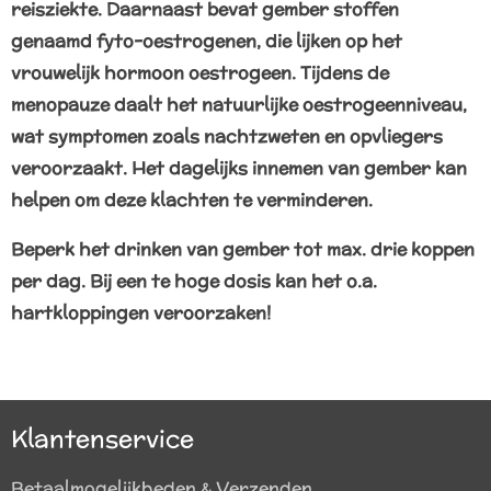
reisziekte.
Daarnaast bevat gember stoffen
genaamd fyto-oestrogenen, die lijken op het
vrouwelijk hormoon oestrogeen. Tijdens de
menopauze daalt het natuurlijke oestrogeenniveau,
wat symptomen zoals nachtzweten en opvliegers
veroorzaakt. Het dagelijks innemen van gember kan
helpen om deze klachten te verminderen.
Beperk het drinken van gember tot max. drie koppen
per dag. Bij een te hoge dosis kan het o.a.
hartkloppingen veroorzaken!
Klantenservice
Betaalmogelijkheden & Verzenden