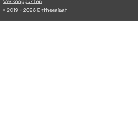
Verkooppunten
© 2019 - 2026 Entheesiast