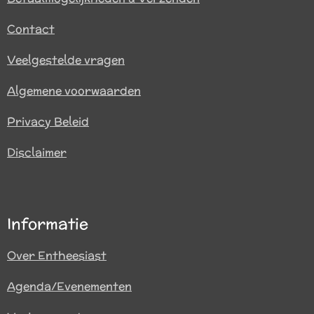
Contact
Veelgestelde vragen
Algemene voorwaarden
Privacy Beleid
Disclaimer
Informatie
Over Entheesiast
Agenda/Evenementen