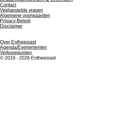
Contact
Veelgestelde vragen
Algemene voorwaarden
Privacy Beleid
Disclaimer
Informatie
Over Entheesiast
Agenda/Evenementen
Verkooppunten
© 2019 - 2026 Entheesiast