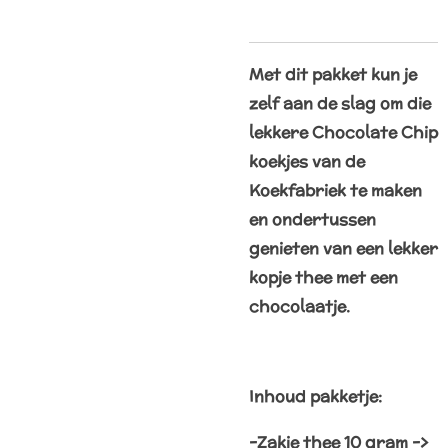
Met dit pakket kun je
zelf aan de slag om die
lekkere Chocolate Chip
koekjes van de
Koekfabriek te maken
en ondertussen
genieten van een lekker
kopje thee met een
chocolaatje.
Inhoud pakketje:
-Zakje thee 10 gram ->