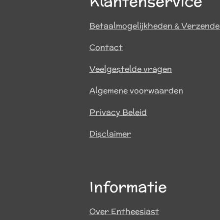
Klantenservice
Betaalmogelijkheden & Verzend
Contact
Veelgestelde vragen
Algemene voorwaarden
Privacy Beleid
Disclaimer
Informatie
Over Entheesiast