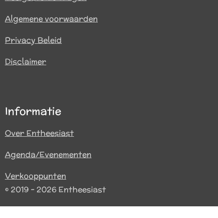
Algemene voorwaarden
Privacy Beleid
Disclaimer
Informatie
Over Entheesiast
Agenda/Evenementen
Verkooppunten
© 2019 - 2026 Entheesiast